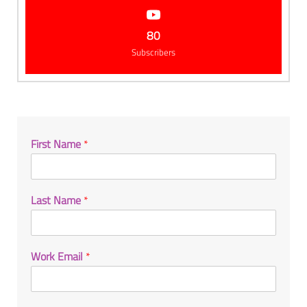
80
Subscribers
First Name
*
Last Name
*
Work Email
*