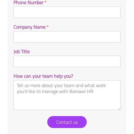
Phone Number
*
Company Name
*
Job Title
How can your team help you?
Contact us