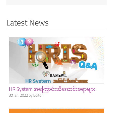
Latest News
HR System အကြောင်းသိကောင်းစရာများ
30 Jan, 2022 by Editor